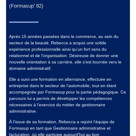
(Formasup’ 82)
Après 15 années passées dans le commerce, au sein du
secteur de la beauté, Rebecca a acquis une solide
expérience professionnelle ainsi qu’un fort sens du
relationnel et de l’organisation. Désireuse de donner une
nouvelle orientation à sa carrière, elle s’est tournée vers le
domaine administratif.
Elle a suivi une formation en alternance, effectuée en
entreprise dans le secteur de l’automobile, tout en étant
accompagnée par Formasup pour la partie pédagogique. Ce
parcours lui a permis de développer les compétences
nécessaires à l’exercice du métier de gestionnaire
administrative.
À l’issue de sa formation, Rebecca a rejoint l’équipe de
Formasup en tant que Gestionnaire administrative et
facturation, où elle participe aujourd’hui au bon