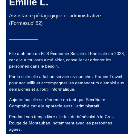
Emilie L.
Assistante pédagogique et administrative
(Formasup’ 82)
Elle a obtenu un BTS Économie Sociale et Familiale en 2023,
car elle a toujours aimé aider, conseiller et orienter les
personnes dans le besoin.
Par la suite elle a fait un service civique chez France Travail
pour accueillir et accompagner les demandeurs d’emploi aux
démarches et à l’outil informatique.
Aujourd’hui elle se réoriente en tant que Secrétaire
Comptable car elle apprécie aussi l’administratif.
Pendant son temps libre elle fait du bénévolat à la Croix
Rouge de Montauban, notamment avec les personnes
âgées.