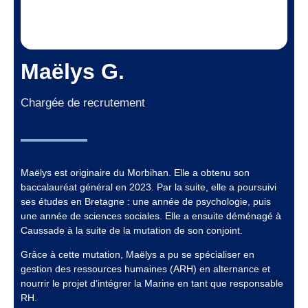
Maëlys G.
Chargée de recrutement
Maëlys est originaire du Morbihan. Elle a obtenu son
baccalauréat général en 2023. Par la suite, elle a poursuivi
ses études en Bretagne : une année de psychologie, puis
une année de sciences sociales. Elle a ensuite déménagé à
Caussade à la suite de la mutation de son conjoint.
Grâce à cette mutation, Maëlys a pu se spécialiser en
gestion des ressources humaines (ARH) en alternance et
nourrir le projet d’intégrer la Marine en tant que responsable
RH.