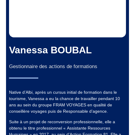
Vanessa BOUBAL
Gestionnaire des actions de formations
Native d’Albi, après un cursus initial de formation dans le
tourisme, Vanessa a eu la chance de travailler pendant 10
ans au sein du groupe FRAM VOYAGES en qualité de
conseillère voyages puis de Responsable d’agence.
Suite à un projet de reconversion professionnelle, elle a
obtenu le titre professionnel « Assistante Ressources
Humaines » en 2017, au sein d’Action Formation 81. Elle a