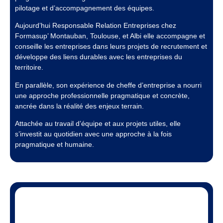
pilotage et d’accompagnement des équipes.
Aujourd’hui Responsable Relation Entreprises chez
Formasup’ Montauban, Toulouse, et Albi elle accompagne et
conseille les entreprises dans leurs projets de recrutement et
développe des liens durables avec les entreprises du
territoire.
En parallèle, son expérience de cheffe d’entreprise a nourri
une approche professionnelle pragmatique et concrète,
ancrée dans la réalité des enjeux terrain.
Attachée au travail d’équipe et aux projets utiles, elle
s’investit au quotidien avec une approche à la fois
pragmatique et humaine.