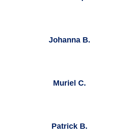
Johanna B.
Muriel C.
Patrick B.