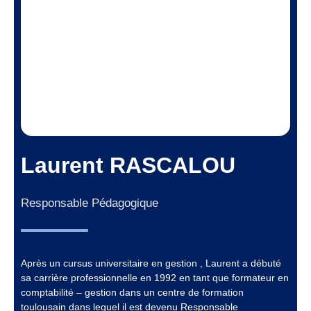
Laurent RASCALOU
Responsable Pédagogique
Après un cursus universitaire en gestion , Laurent a débuté
sa carrière professionnelle en 1992 en tant que formateur en
comptabilité – gestion dans un centre de formation
toulousain dans lequel il est devenu Responsable