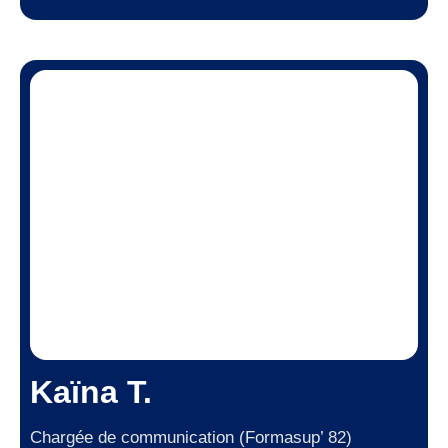
Kaïna T.
Chargée de communication (Formasup’ 82)