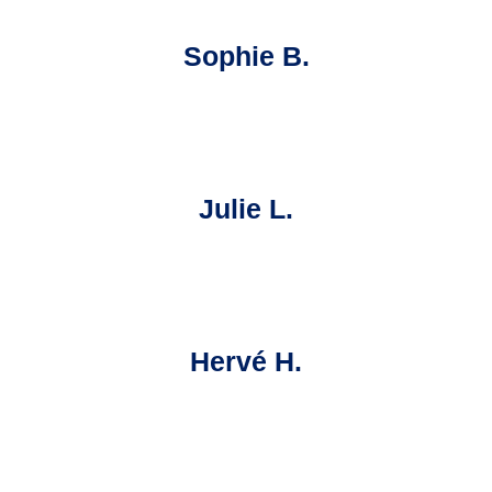
Sophie B.
Julie L.
Hervé H.