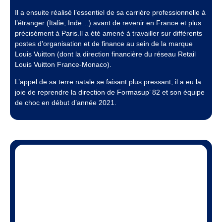
Il a ensuite réalisé l’essentiel de sa carrière professionnelle à
l’étranger (Italie, Inde…) avant de revenir en France et plus
précisément à Paris.Il a été amené à travailler sur différents
postes d’organisation et de finance au sein de la marque
Louis Vuitton (dont la direction financière du réseau Retail
Louis Vuitton France-Monaco).
L’appel de sa terre natale se faisant plus pressant, il a eu la
joie de reprendre la direction de Formasup’ 82 et son équipe
de choc en début d’année 2021.