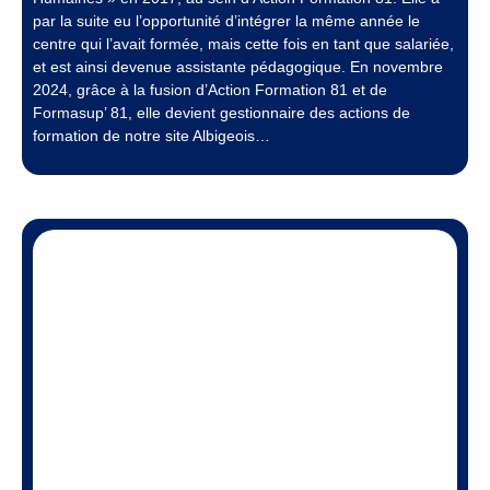
par la suite eu l’opportunité d’intégrer la même année le
centre qui l’avait formée, mais cette fois en tant que salariée,
et est ainsi devenue assistante pédagogique. En novembre
2024, grâce à la fusion d’Action Formation 81 et de
Formasup’ 81, elle devient gestionnaire des actions de
formation de notre site Albigeois…