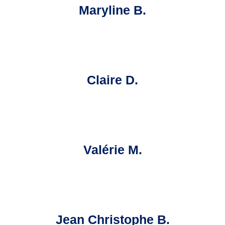
Maryline B.
Claire D.
Valérie M.
Jean Christophe B.