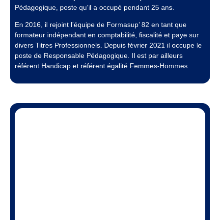
Pédagogique, poste qu’il a occupé pendant 25 ans.
En 2016, il rejoint l’équipe de Formasup’ 82 en tant que
formateur indépendant en comptabilité, fiscalité et paye sur
divers Titres Professionnels. Depuis février 2021 il occupe le
poste de Responsable Pédagogique. Il est par ailleurs
référent Handicap et référent égalité Femmes-Hommes.