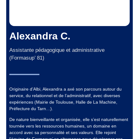
Alexandra C.
Assistante pédagogique et administrative
(Formasup’ 81)
Originaire d’Albi, Alexandra a axé son parcours autour du
service, du relationnel et de l’administratif, avec diverses
expériences (Mairie de Toulouse, Halle de La Machine,
Préfecture du Tarn…).
De nature bienveillante et organisée, elle s’est naturellement
tournée vers les ressources humaines, un domaine en
accord avec sa personnalité et ses valeurs. Elle rejoint