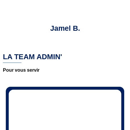
Jamel B.
LA TEAM ADMIN'
Pour vous servir