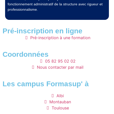
fonctionnement administratif de la structure avec rigueur et
professionnalisme.
Pré-inscription en ligne
Pré-inscription à une formation
Coordonnées
05 82 95 02 02
Nous contacter par mail
Les campus Formasup' à
Albi
Montauban
Toulouse