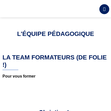
contenu
principal
L'ÉQUIPE PÉDAGOGIQUE
LA TEAM FORMATEURS (DE FOLIE
!)
Pour vous former