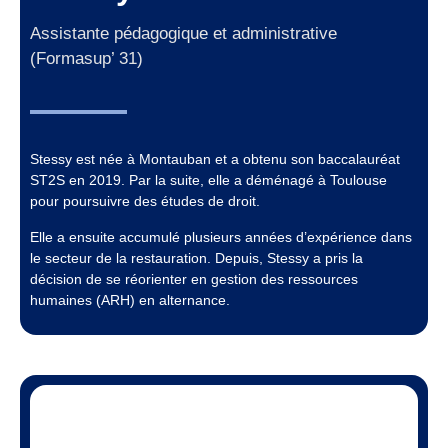
Assistante pédagogique et administrative
(Formasup’ 31)
Stessy est née à Montauban et a obtenu son baccalauréat
ST2S en 2019. Par la suite, elle a déménagé à Toulouse
pour poursuivre des études de droit.
Elle a ensuite accumulé plusieurs années d’expérience dans
le secteur de la restauration. Depuis, Stessy a pris la
décision de se réorienter en gestion des ressources
humaines (ARH) en alternance.