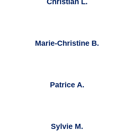
Christian L.
Marie-Christine B.
Patrice A.
Sylvie M.