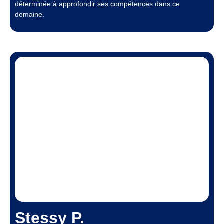
déterminée à approfondir ses compétences dans ce
domaine.
Stessy P.