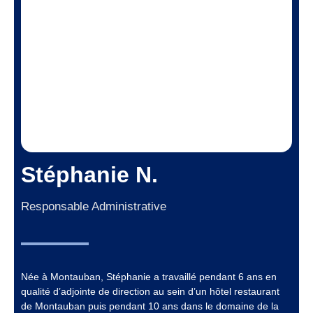
Stéphanie N.
Responsable Administrative
Née à Montauban, Stéphanie a travaillé pendant 6 ans en
qualité d’adjointe de direction au sein d’un hôtel restaurant
de Montauban puis pendant 10 ans dans le domaine de la