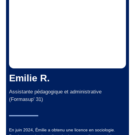
Emilie R.
Assistante pédagogique et administrative
(Formasup’ 31)
En juin 2024, Émilie a obtenu une licence en sociologie.