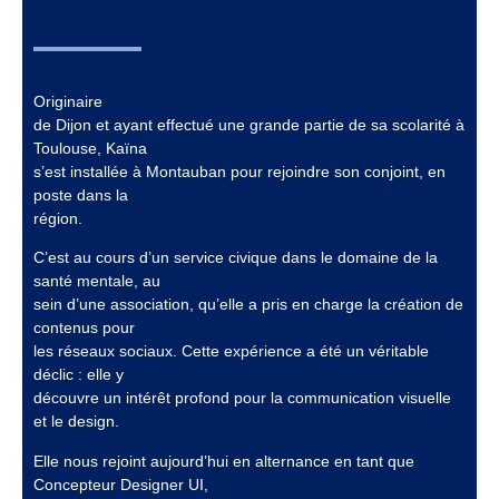
Originaire
de Dijon et ayant effectué une grande partie de sa scolarité à
Toulouse, Kaïna
s’est installée à Montauban pour rejoindre son conjoint, en
poste dans la
région.
C’est au cours d’un service civique dans le domaine de la
santé mentale, au
sein d’une association, qu’elle a pris en charge la création de
contenus pour
les réseaux sociaux. Cette expérience a été un véritable
déclic : elle y
découvre un intérêt profond pour la communication visuelle
et le design.
Elle nous rejoint aujourd’hui en alternance en tant que
Concepteur Designer UI,