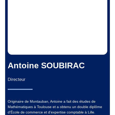
Antoine SOUBIRAC
Directeur
Originaire de Montauban, Antoine a fait des études de
Mathématiques à Toulouse et a obtenu un double diplôme
d’École de commerce et d’expertise comptable à Lille.