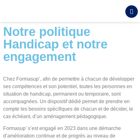
contenu
principal
Notre politique
Handicap et notre
engagement
Chez Formasup’, afin de permettre à chacun de développer
ses compétences et son potentiel, toutes les personnes en
situation de handicap, permanent ou temporaire, sont
accompagnées. Un dispositif dédié permet de prendre en
compte les besoins spécifiques de chacun et de décider, le
cas échéant, d’un aménagement pédagogique.
Formasup’ s’est engagé en 2023 dans une démarche
d’amélioration continue et de progrès au niveau de