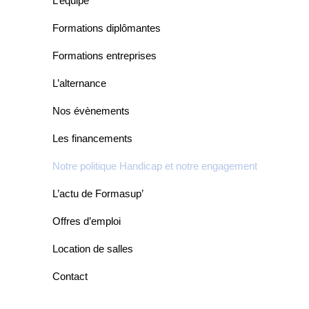
L’équipe
Formations diplômantes
Formations entreprises
L’alternance
Nos évènements
Les financements
Notre politique Handicap et notre engagement
L’actu de Formasup’
Offres d’emploi
Location de salles
Contact