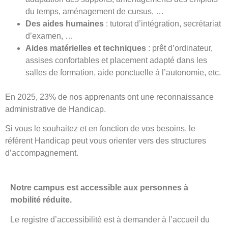
du temps, aménagement de cursus, …
Des aides humaines
: tutorat d’intégration, secrétariat
d’examen, …
Aides matérielles et techniques
: prêt d’ordinateur,
assises confortables et placement adapté dans les
salles de formation, aide ponctuelle à l’autonomie, etc.
En 2025, 23% de nos apprenants ont une reconnaissance
administrative de Handicap.
Si vous le souhaitez et en fonction de vos besoins, le
référent Handicap peut vous orienter vers des structures
d’accompagnement.
Notre campus est accessible aux personnes à
mobilité réduite.
Le registre d’accessibilité est à demander à l’accueil du