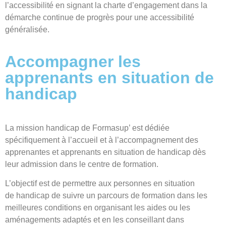
l’accessibilité en signant la charte d’engagement dans la
démarche continue de progrès pour une accessibilité
généralisée.
Accompagner les
apprenants en situation de
handicap
La mission handicap de Formasup’ est dédiée
spécifiquement à l’accueil et à l’accompagnement des
apprenantes et apprenants en situation de handicap
dès
leur admission
dans le centre de formation.
L’objectif est de permettre aux personnes en situation
de handicap de suivre un parcours de formation dans les
meilleures conditions en organisant les aides ou les
aménagements adaptés et en les conseillant dans