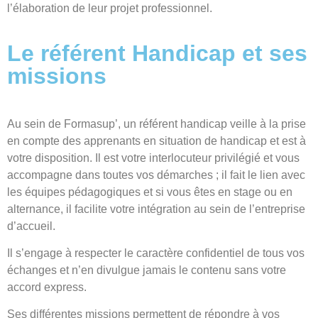
l’élaboration de leur projet professionnel.
Le référent Handicap et ses
missions
Au sein de Formasup’, un référent handicap veille à la prise
en compte des apprenants en situation de handicap et est à
votre disposition. Il est votre interlocuteur privilégié et vous
accompagne dans toutes vos démarches ; il fait le lien avec
les équipes pédagogiques et si vous êtes en stage ou en
alternance, il facilite votre intégration au sein de l’entreprise
d’accueil.
Il s’engage à respecter le caractère confidentiel de tous vos
échanges et n’en divulgue jamais le contenu sans votre
accord express.
Ses différentes missions permettent de répondre à vos