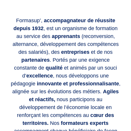
Formasup’,
accompagnateur de réussite
depuis 1932
, est un organisme de formation
au service des
apprenants
(reconversion,
alternance, développement des compétences
des salariés), des
entreprises
et de nos
partenaires
. Portés par une exigence
constante de
qualité
et animés par un souci
d’
excellence
, nous développons une
pédagogie
innovante et professionnalisante
,
alignée sur les évolutions des métiers.
Agiles
et réactifs,
nous participons au
développement de l’économie locale en
renforçant les compétences
au
cœur des
territoires.
Nos
formateurs experts