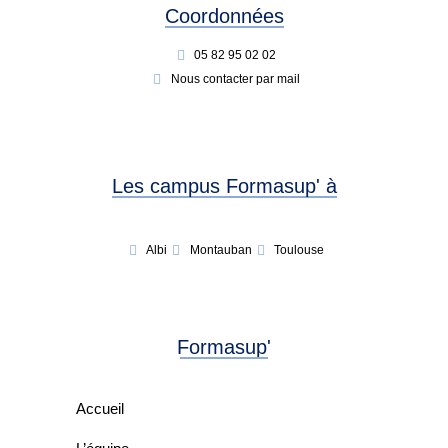
Coordonnées
05 82 95 02 02
Nous contacter par mail
Les campus Formasup' à
Albi
Montauban
Toulouse
Formasup'
Accueil