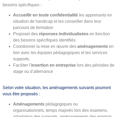
besoins spécifiques :
Accueillir en toute confidentialité
les apprenants en
situation de handicap et les conseiller dans leur
parcours de formation
Proposer des
réponses individualisées
en fonction
des besoins spécifiques identifiés
Coordonner la mise en œuvre des
aménagements
en
lien avec les équipes pédagogiques et les services
supports.
Faciliter l’
insertion en entreprise
lors des périodes de
stage ou d’alternance
Selon votre situation, les aménagements suivants pourront
vous être proposés :
Aménagements
pédagogiques ou
organisationnels, temps majorés lors des examens,
adaptation des supports, aménagements des emplois