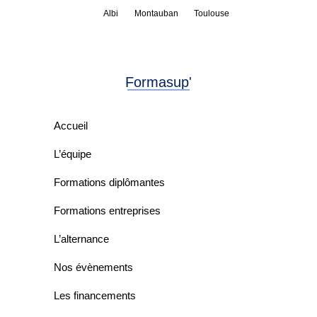
Albi
Montauban
Toulouse
Formasup'
Accueil
L’équipe
Formations diplômantes
Formations entreprises
L’alternance
Nos évènements
Les financements