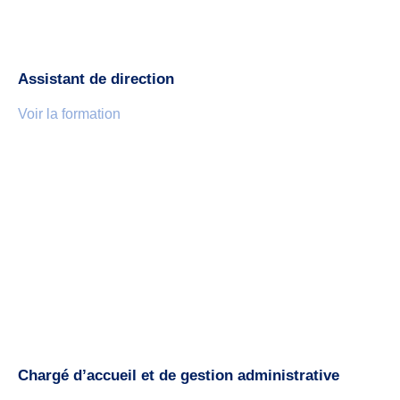
Assistant de direction
Voir la formation
Chargé d’accueil et de gestion administrative