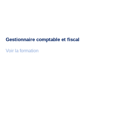
Gestionnaire comptable et fiscal
Voir la formation