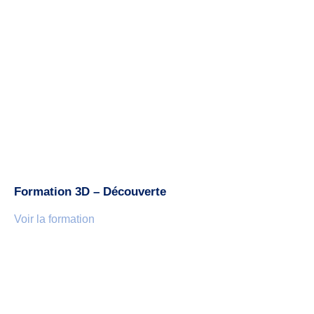
Formation 3D – Découverte
Voir la formation