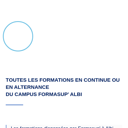
TOUTES LES FORMATIONS EN CONTINUE OU
EN ALTERNANCE
DU CAMPUS FORMASUP' ALBI