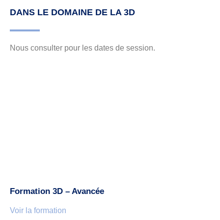
DANS LE DOMAINE DE LA 3D
Nous consulter pour les dates de session.
Formation 3D – Avancée
Voir la formation