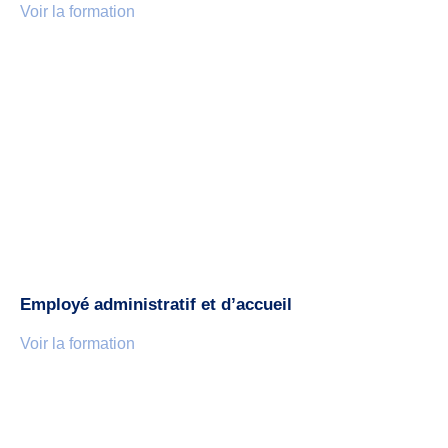
Voir la formation
Employé administratif et d’accueil
Voir la formation