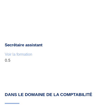
Secrétaire assistant
Voir la formation
DANS LE DOMAINE DE LA COMPTABILITÉ