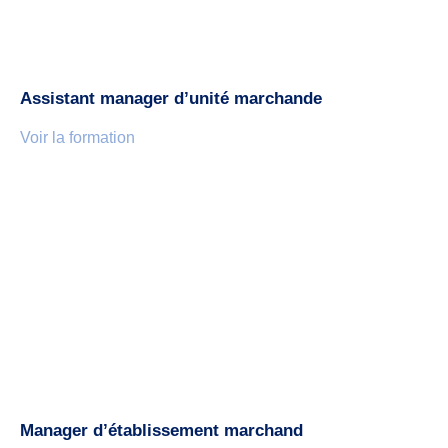
Assistant manager d’unité marchande
Voir la formation
Manager d’établissement marchand