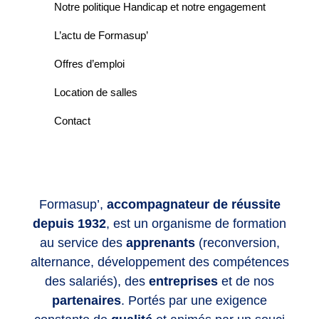
Notre politique Handicap et notre engagement
L’actu de Formasup’
Offres d’emploi
Location de salles
Contact
Formasup’,
accompagnateur de réussite
depuis 1932
, est un organisme de formation
au service des
apprenants
(reconversion,
alternance, développement des compétences
des salariés), des
entreprises
et de nos
partenaires
. Portés par une exigence