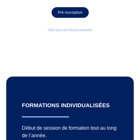
Pré-inscription
Voir tous les financements
FORMATIONS INDIVIDUALISÉES
Début de session de formation tout au long
de l’année.