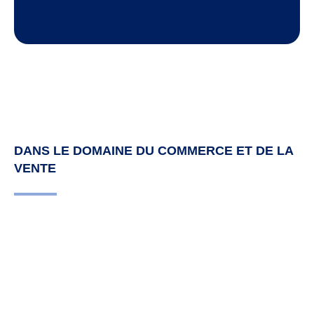
DANS LE DOMAINE DU COMMERCE ET DE LA
VENTE