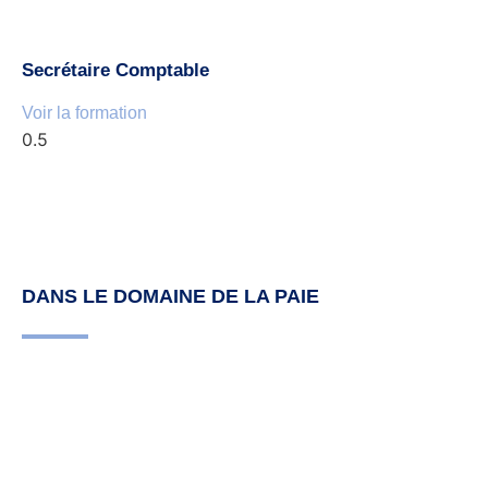
Secrétaire Comptable
Voir la formation
DANS LE DOMAINE DE LA PAIE