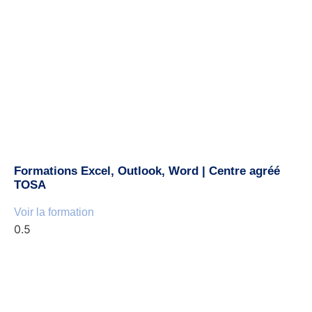
Formations Excel, Outlook, Word | Centre agréé
TOSA
Voir la formation