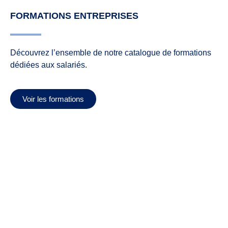
FORMATIONS ENTREPRISES
Découvrez l’ensemble de notre catalogue de formations
dédiées aux salariés.
Voir les formations