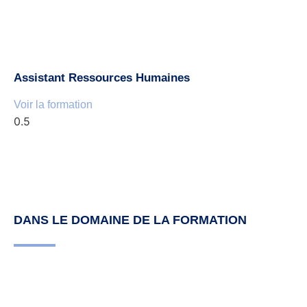
Assistant Ressources Humaines
Voir la formation
DANS LE DOMAINE DE LA FORMATION