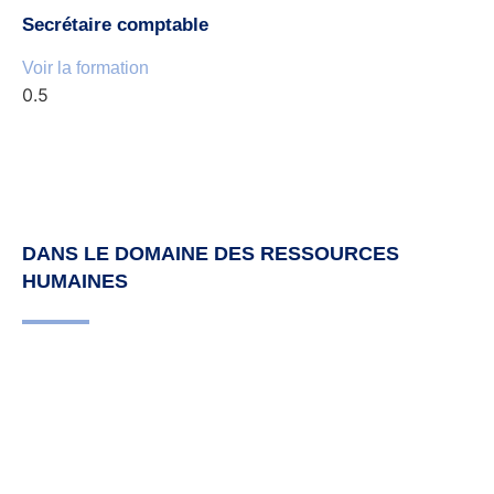
Secrétaire comptable
Voir la formation
DANS LE DOMAINE DES RESSOURCES
HUMAINES