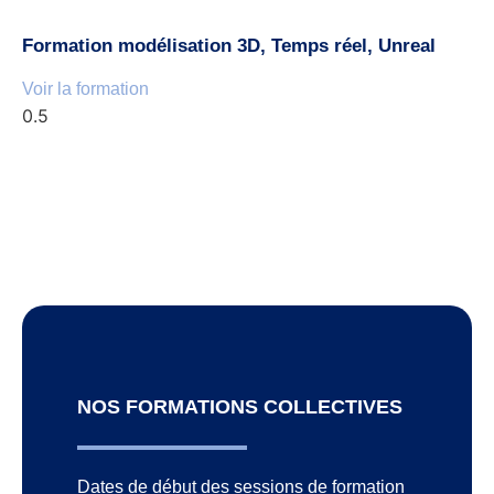
Formation modélisation 3D, Temps réel, Unreal
Voir la formation
NOS FORMATIONS COLLECTIVES
Dates de début des sessions de formation