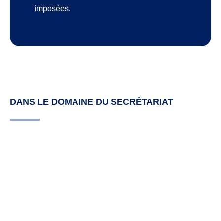
imposées.
DANS LE DOMAINE DU SECRÉTARIAT