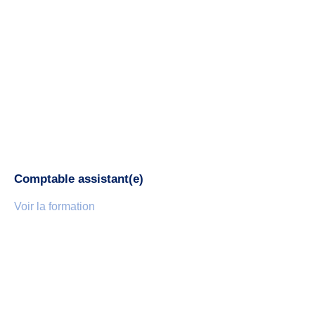
Comptable assistant(e)
Voir la formation