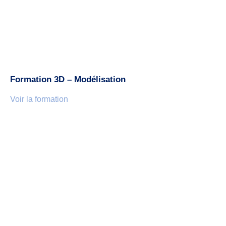
Formation 3D – Modélisation
Voir la formation