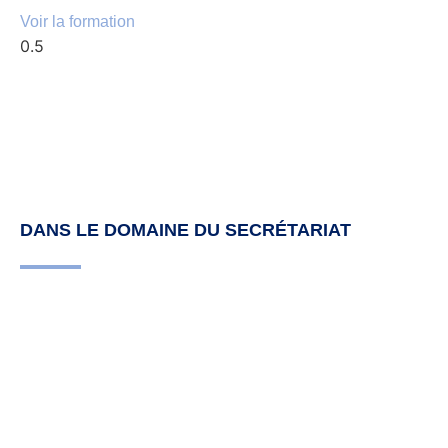
Voir la formation
DANS LE DOMAINE DU SECRÉTARIAT