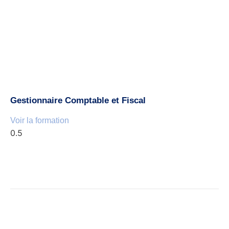
Gestionnaire Comptable et Fiscal
Voir la formation