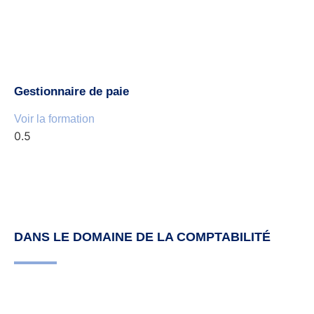
Gestionnaire de paie
Voir la formation
DANS LE DOMAINE DE LA COMPTABILITÉ