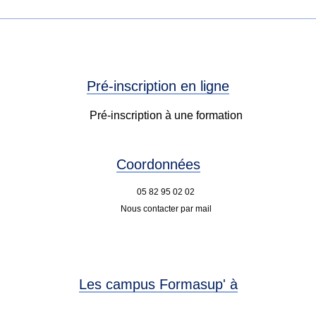
Pré-inscription en ligne
Pré-inscription à une formation
Coordonnées
05 82 95 02 02
Nous contacter par mail
Les campus Formasup' à