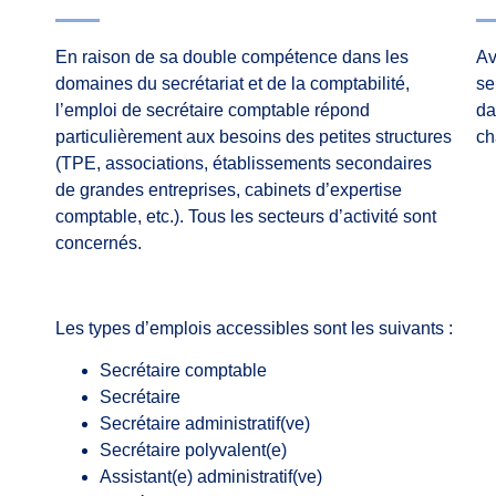
En raison de sa double compétence dans les
Av
domaines du secrétariat et de la comptabilité,
se
l’emploi de secrétaire comptable répond
da
particulièrement aux besoins des petites structures
ch
(TPE, associations, établissements secondaires
de grandes entreprises, cabinets d’expertise
comptable, etc.). Tous les secteurs d’activité sont
concernés.
Les types d’emplois accessibles sont les suivants :
Secrétaire comptable
Secrétaire
Secrétaire administratif(ve)
Secrétaire polyvalent(e)
Assistant(e) administratif(ve)