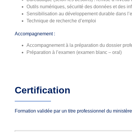
Outils numériques, sécurité des données et des in
Sensibilisation au développement durable dans l’e
Technique de recherche d’emploi
Accompagnement :
Accompagnement à la préparation du dossier prof
Préparation à l’examen (examen blanc – oral)
Certification
Formation validée par un titre professionnel du ministèr