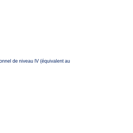
nnel de niveau IV (équivalent au