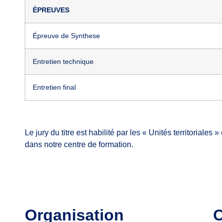
ÉPREUVES
Épreuve de Synthese
Entretien technique
Entretien final
Le jury du titre est habilité par les « Unités territori
dans notre centre de formation.
Organisation