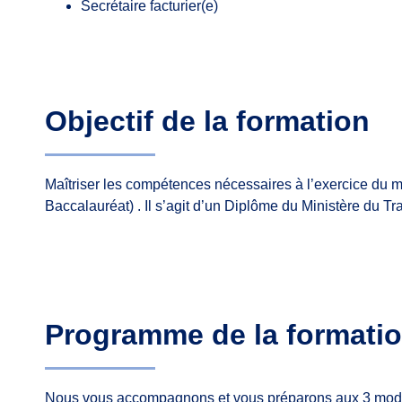
Secrétaire facturier(e)
Objectif de la formation
Maîtriser les compétences nécessaires à l’exercice du
Baccalauréat) . Il s’agit d’un Diplôme du Ministère du Tra
Programme de la formati
Nous vous accompagnons et vous préparons aux 3 modules