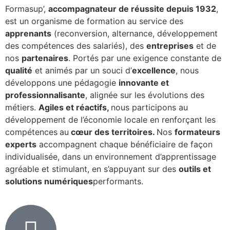
Formasup’,
accompagnateur de réussite depuis 1932
,
est un organisme de formation au service des
apprenants
(reconversion, alternance, développement
des compétences des salariés), des
entreprises
et de
nos
partenaires
. Portés par une exigence constante de
qualité
et animés par un souci d’
excellence
, nous
développons une pédagogie
innovante et
professionnalisante
, alignée sur les évolutions des
métiers.
Agiles et réactifs,
nous participons au
développement de l’économie locale en renforçant les
compétences
au
cœur des territoires.
Nos
formateurs
experts
accompagnent chaque bénéficiaire de façon
individualisée, dans un environnement d’apprentissage
agréable et stimulant, en s’appuyant sur des
outils et
solutions numériques
performants.