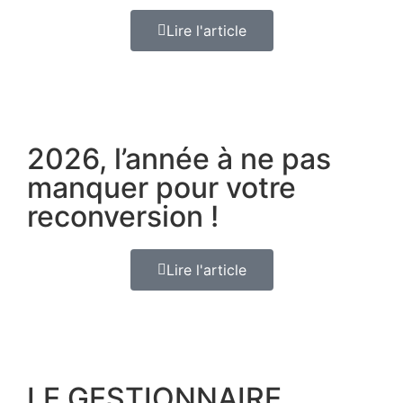
Lire l'article
2026, l’année à ne pas
manquer pour votre
reconversion !
Lire l'article
LE GESTIONNAIRE