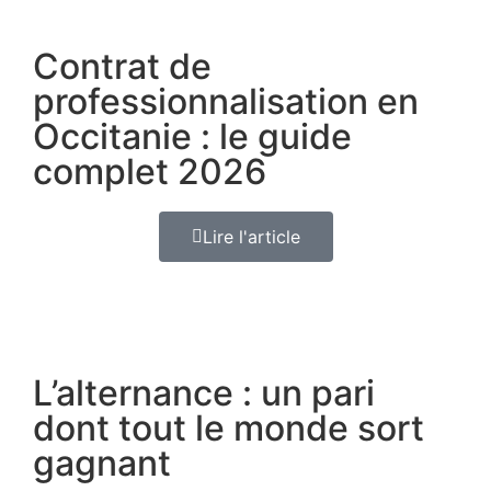
Contrat de
professionnalisation en
Occitanie : le guide
complet 2026
Lire l'article
L’alternance : un pari
dont tout le monde sort
gagnant