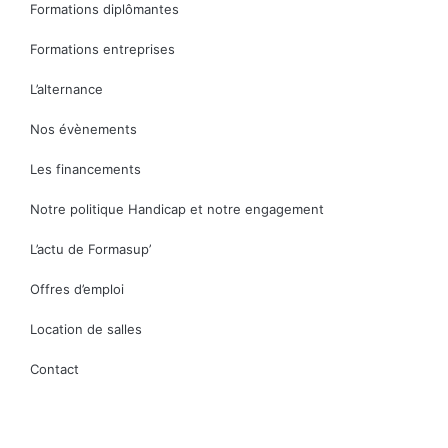
Formations diplômantes
Formations entreprises
L’alternance
Nos évènements
Les financements
Notre politique Handicap et notre engagement
L’actu de Formasup’
Offres d’emploi
Location de salles
Contact