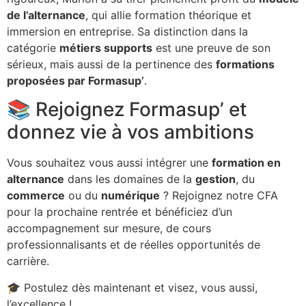
de l’alternance
, qui allie formation théorique et
immersion en entreprise. Sa distinction dans la
catégorie
métiers supports
est une preuve de son
sérieux, mais aussi de la pertinence des
formations
proposées par Formasup’
.
📚 Rejoignez Formasup’ et
donnez vie à vos ambitions
Vous souhaitez vous aussi intégrer une
formation en
alternance
dans les domaines de la
gestion
, du
commerce
ou du
numérique
? Rejoignez notre CFA
pour la prochaine rentrée et bénéficiez d’un
accompagnement sur mesure, de cours
professionnalisants et de réelles opportunités de
carrière.
🎓 Postulez dès maintenant et visez, vous aussi,
l’excellence !