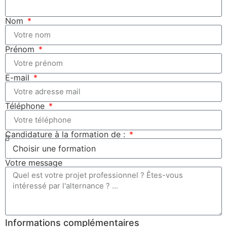
Nom
Prénom
E-mail
Téléphone
Candidature à la formation de :
Votre message
Informations complémentaires