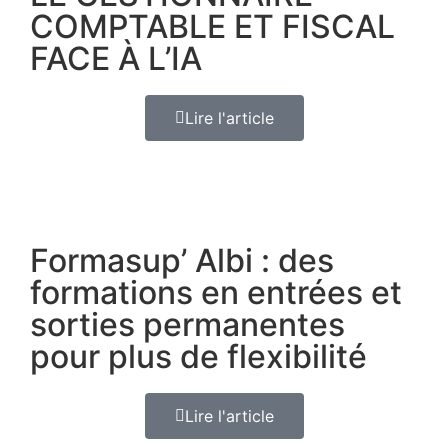
COMPTABLE ET FISCAL
FACE À L’IA
Lire l'article
Formasup’ Albi : des
formations en entrées et
sorties permanentes
pour plus de flexibilité
Lire l'article