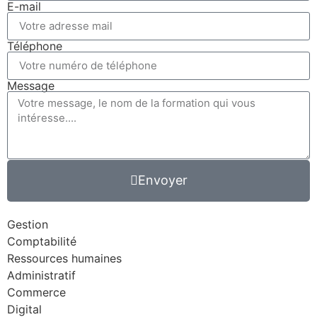
E-mail
Téléphone
Message
Envoyer
Gestion
Comptabilité
Ressources humaines
Administratif
Commerce
Digital