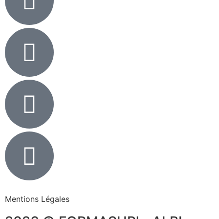
Mentions Légales