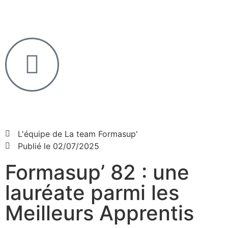
L'équipe de
La team Formasup'
Publié le
02/07/2025
Formasup’ 82 : une
lauréate parmi les
Meilleurs Apprentis