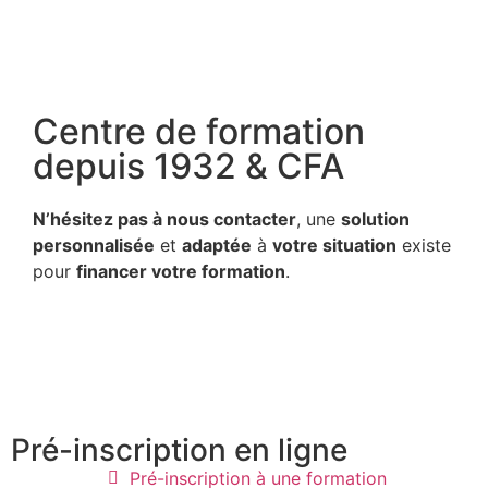
Centre de formation
depuis 1932 & CFA
N’hésitez pas à nous contacter
, une
solution
personnalisée
et
adaptée
à
votre situation
existe
pour
financer votre formation
.
Pré-inscription en ligne
Pré-inscription à une formation