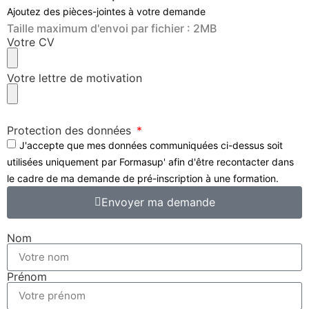
Ajoutez des pièces-jointes à votre demande
Taille maximum d'envoi par fichier : 2MB
Votre CV
Votre lettre de motivation
Protection des données
J'accepte que mes données communiquées ci-dessus soit
utilisées uniquement par Formasup' afin d'être recontacter dans
le cadre de ma demande de pré-inscription à une formation.
Envoyer ma demande
Nom
Prénom