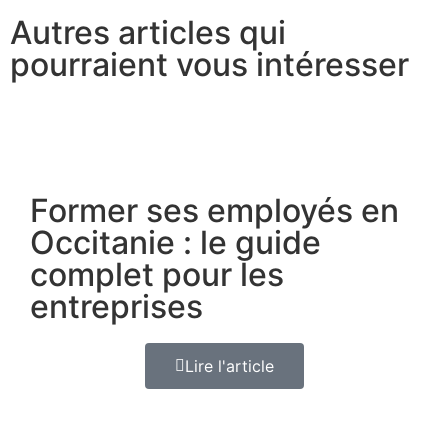
Autres articles qui
pourraient vous intéresser
Former ses employés en
Occitanie : le guide
complet pour les
entreprises
Lire l'article