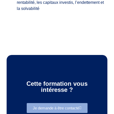
rentabilité, les capitaux investis, l’endettement et
la solvabilité
Cette formation vous
intéresse ?
Je demande à être contacté