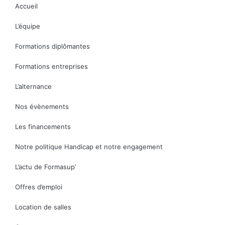
Accueil
L’équipe
Formations diplômantes
Formations entreprises
L’alternance
Nos évènements
Les financements
Notre politique Handicap et notre engagement
L’actu de Formasup’
Offres d’emploi
Location de salles