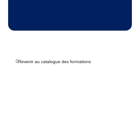
Revenir au catalogue des formations