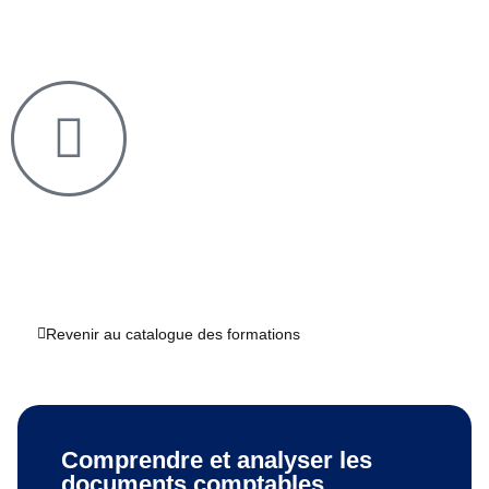
Revenir au catalogue des formations
Comprendre et analyser les
documents comptables