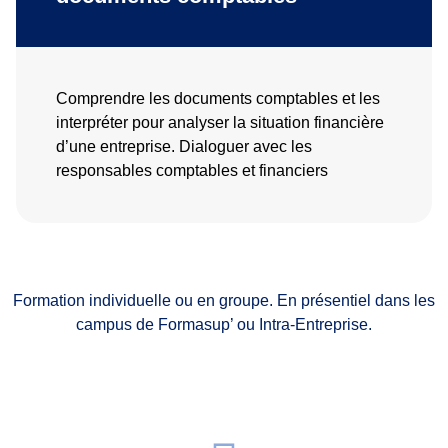
Comprendre les documents comptables et les
interpréter pour analyser la situation financière
d’une entreprise. Dialoguer avec les
responsables comptables et financiers
Formation individuelle ou en groupe. En présentiel dans les
campus de Formasup’ ou Intra-Entreprise.