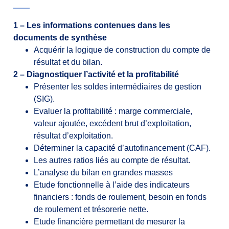
1 – Les informations contenues dans les
documents de synthèse
Acquérir la logique de construction du compte de
résultat et du bilan.
2 – Diagnostiquer l’activité et la profitabilité
Présenter les soldes intermédiaires de gestion
(SIG).
Evaluer la profitabilité : marge commerciale,
valeur ajoutée, excédent brut d’exploitation,
résultat d’exploitation.
Déterminer la capacité d’autofinancement (CAF).
Les autres ratios liés au compte de résultat.
L’analyse du bilan en grandes masses
Etude fonctionnelle à l’aide des indicateurs
financiers : fonds de roulement, besoin en fonds
de roulement et trésorerie nette.
Etude financière permettant de mesurer la