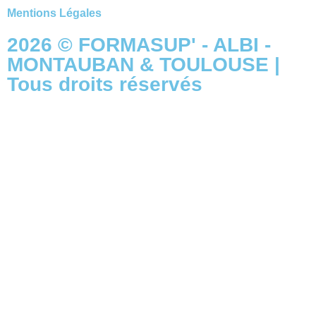
Mentions Légales
2026 © FORMASUP' - ALBI -
MONTAUBAN & TOULOUSE |
Tous droits réservés