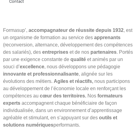
Contact
Formasup’,
accompagnateur de réussite depuis 1932
, est
un organisme de formation au service des
apprenants
(reconversion, alternance, développement des compétences
des salariés), des
entreprises
et de nos
partenaires
. Portés
par une exigence constante de
qualité
et animés par un
souci d’
excellence
, nous développons une pédagogie
innovante et professionnalisante
, alignée sur les
évolutions des métiers.
Agiles et réactifs,
nous participons
au développement de l’économie locale en renforçant les
compétences
au
cœur des territoires.
Nos
formateurs
experts
accompagnent chaque bénéficiaire de façon
individualisée, dans un environnement d’apprentissage
agréable et stimulant, en s’appuyant sur des
outils et
solutions numériques
performants.