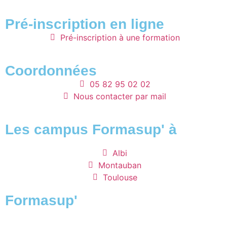
Pré-inscription en ligne
Pré-inscription à une formation
Coordonnées
05 82 95 02 02
Nous contacter par mail
Les campus Formasup' à
Albi
Montauban
Toulouse
Formasup'