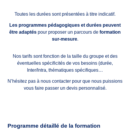
Toutes les durées sont présentées à titre indicatif.
Les programmes pédagogiques et durées peuvent
être adaptés
pour proposer un parcours de
formation
sur-mesure
.
Nos tarifs sont fonction de la taille du groupe et des
éventuelles spécificités de vos besoins (durée,
Inter/Intra, thématiques spécifiques…
N’hésitez pas à nous contacter pour que nous puissions
vous faire passer un devis personnalisé.
Programme détaillé de la formation