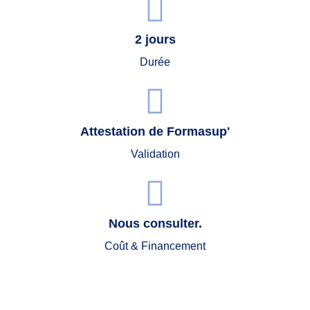
2 jours
Durée
Attestation de Formasup'
Validation
Nous consulter.
Coût & Financement