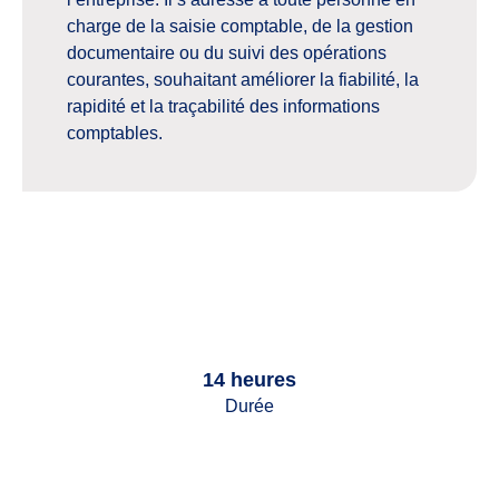
charge de la saisie comptable, de la gestion
documentaire ou du suivi des opérations
courantes, souhaitant améliorer la fiabilité, la
rapidité et la traçabilité des informations
comptables.
14 heures
Durée