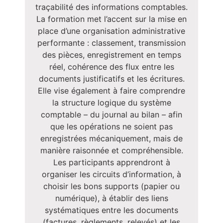
traçabilité des informations comptables.
La formation met l’accent sur la mise en
place d’une organisation administrative
performante : classement, transmission
des pièces, enregistrement en temps
réel, cohérence des flux entre les
documents justificatifs et les écritures.
Elle vise également à faire comprendre
la structure logique du système
comptable – du journal au bilan – afin
que les opérations ne soient pas
enregistrées mécaniquement, mais de
manière raisonnée et compréhensible.
Les participants apprendront à
organiser les circuits d’information, à
choisir les bons supports (papier ou
numérique), à établir des liens
systématiques entre les documents
(factures, règlements, relevés) et les