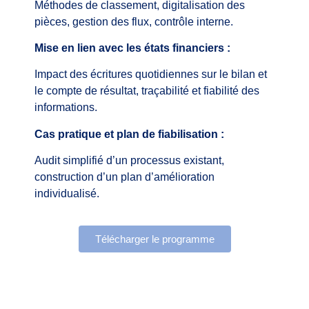
Méthodes de classement, digitalisation des
pièces, gestion des flux, contrôle interne.
Mise en lien avec les états financiers :
Impact des écritures quotidiennes sur le bilan et
le compte de résultat, traçabilité et fiabilité des
informations.
Cas pratique et plan de fiabilisation :
Audit simplifié d’un processus existant,
construction d’un plan d’amélioration
individualisé.
Télécharger le programme