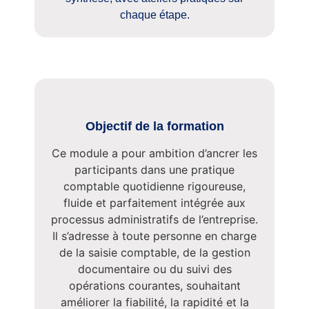
chaque étape.
Objectif de la formation
Ce module a pour ambition d’ancrer les
participants dans une pratique
comptable quotidienne rigoureuse,
fluide et parfaitement intégrée aux
processus administratifs de l’entreprise.
Il s’adresse à toute personne en charge
de la saisie comptable, de la gestion
documentaire ou du suivi des
opérations courantes, souhaitant
améliorer la fiabilité, la rapidité et la