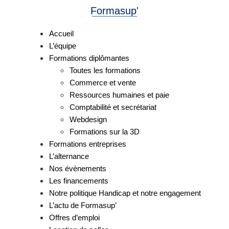
Formasup'
Accueil
L’équipe
Formations diplômantes
Toutes les formations
Commerce et vente
Ressources humaines et paie
Comptabilité et secrétariat
Webdesign
Formations sur la 3D
Formations entreprises
L’alternance
Nos évènements
Les financements
Notre politique Handicap et notre engagement
L’actu de Formasup’
Offres d’emploi