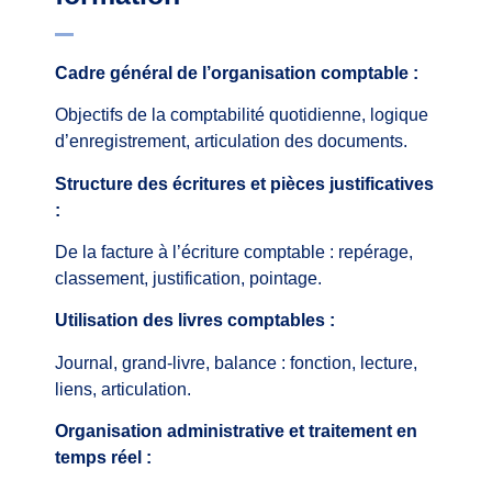
Cadre général de l’organisation comptable :
Objectifs de la comptabilité quotidienne, logique
d’enregistrement, articulation des documents.
Structure des écritures et pièces justificatives
:
De la facture à l’écriture comptable : repérage,
classement, justification, pointage.
Utilisation des livres comptables :
Journal, grand-livre, balance : fonction, lecture,
liens, articulation.
Organisation administrative et traitement en
temps réel :