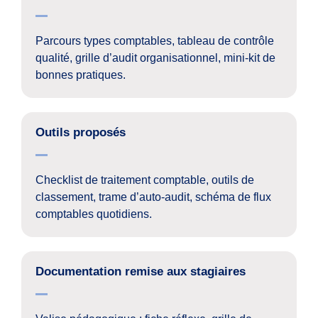
Parcours types comptables, tableau de contrôle
qualité, grille d’audit organisationnel, mini-kit de
bonnes pratiques.
Outils proposés
Checklist de traitement comptable, outils de
classement, trame d’auto-audit, schéma de flux
comptables quotidiens.
Documentation remise aux stagiaires