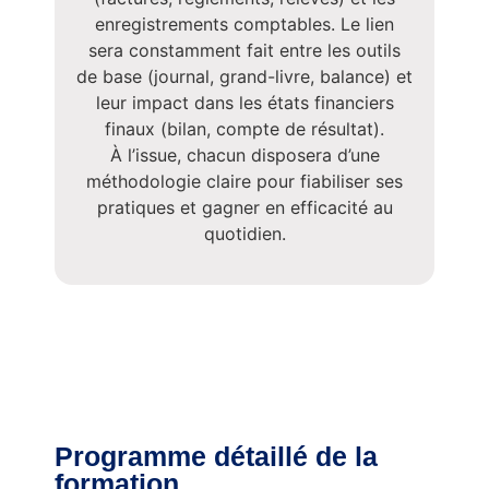
enregistrements comptables. Le lien
sera constamment fait entre les outils
de base (journal, grand-livre, balance) et
leur impact dans les états financiers
finaux (bilan, compte de résultat).
À l’issue, chacun disposera d’une
méthodologie claire pour fiabiliser ses
pratiques et gagner en efficacité au
quotidien.
Programme détaillé de la
formation