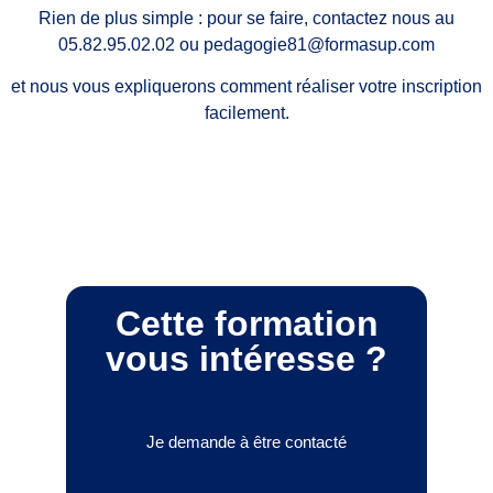
Rien de plus simple : pour se faire, contactez nous au
05.82.95.02.02 ou pedagogie81@formasup.com
et nous vous expliquerons comment réaliser votre inscription
facilement.
Cette formation
vous intéresse ?
Je demande à être contacté