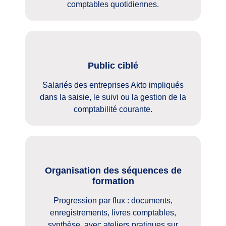
comptables quotidiennes.
Public ciblé
Salariés des entreprises Akto impliqués
dans la saisie, le suivi ou la gestion de la
comptabilité courante.
Organisation des séquences de
formation
Progression par flux : documents,
enregistrements, livres comptables,
synthèse, avec ateliers pratiques sur