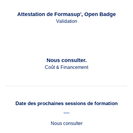
Attestation de Formasup', Open Badge
Validation
Nous consulter.
Coût & Financement
Date des prochaines sessions de formation
Nous consulter