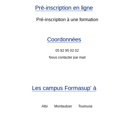
Pré-inscription en ligne
Pré-inscription à une formation
Coordonnées
05 82 95 02 02
Nous contacter par mail
Les campus Formasup' à
Albi
Montauban
Toulouse