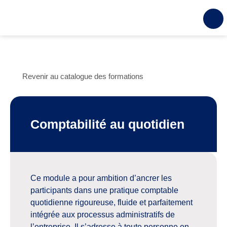
Revenir au catalogue des formations
Comptabilité au quotidien
Ce module a pour ambition d’ancrer les
participants dans une pratique comptable
quotidienne rigoureuse, fluide et parfaitement
intégrée aux processus administratifs de
l’entreprise. Il s’adresse à toute personne en