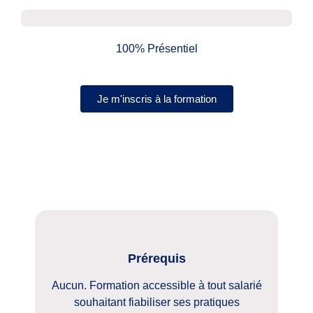
100% Présentiel
Je m'inscris à la formation
Prérequis
Aucun. Formation accessible à tout salarié
souhaitant fiabiliser ses pratiques