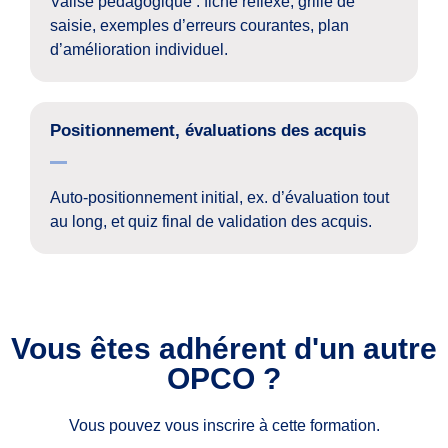
Valise pédagogique : fiche réflexe, grille de
saisie, exemples d’erreurs courantes, plan
d’amélioration individuel.
Positionnement, évaluations des acquis
Auto-positionnement initial, ex. d’évaluation tout
au long, et quiz final de validation des acquis.
Vous êtes adhérent d'un autre
OPCO ?
Vous pouvez vous inscrire à cette formation.