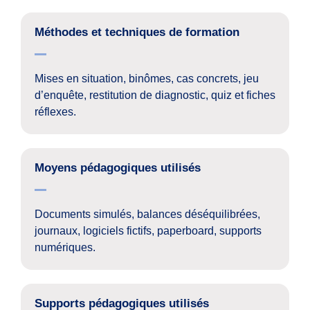
Méthodes et techniques de formation
Mises en situation, binômes, cas concrets, jeu
d’enquête, restitution de diagnostic, quiz et fiches
réflexes.
Moyens pédagogiques utilisés
Documents simulés, balances déséquilibrées,
journaux, logiciels fictifs, paperboard, supports
numériques.
Supports pédagogiques utilisés