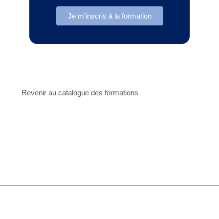
Je m'inscris à la formation
Revenir au catalogue des formations