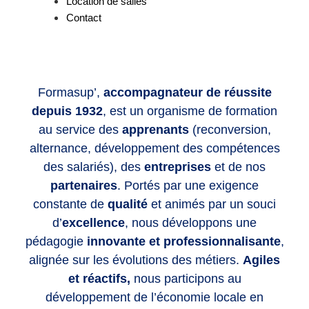
Location de salles
Contact
Formasup’,
accompagnateur de réussite
depuis 1932
, est un organisme de formation
au service des
apprenants
(reconversion,
alternance, développement des compétences
des salariés), des
entreprises
et de nos
partenaires
. Portés par une exigence
constante de
qualité
et animés par un souci
d’
excellence
, nous développons une
pédagogie
innovante et professionnalisante
,
alignée sur les évolutions des métiers.
Agiles
et réactifs,
nous participons au
développement de l’économie locale en