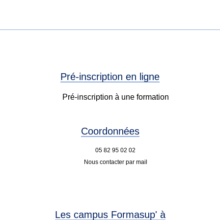
Pré-inscription en ligne
Pré-inscription à une formation
Coordonnées
05 82 95 02 02
Nous contacter par mail
Les campus Formasup' à