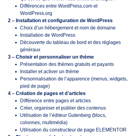
Différences entre WordPress.com et
WordPress.org
2 – Installation et configuration de WordPress
Choix d’un hébergement et nom de domaine
Installation de WordPress
Découverte du tableau de bord et des réglages
généraux
3 – Choisir et personnaliser un thème
Présentation des thèmes gratuits et payants
Installer et activer un thème
Personnalisation de l’apparence (menus, widgets,
pied de page)
4 – Création de pages et d’articles
Différence entre pages et articles
Créer, organiser et publier des contenus
Utilisation de l’éditeur Gutenberg (blocs,
colonnes, multimédia)
Utilisation du constructeur de page ELEMENTOR