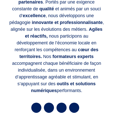
partenaires
. Portés par une exigence
constante de
qualité
et animés par un souci
d’
excellence
, nous développons une
pédagogie
innovante et professionnalisante
,
alignée sur les évolutions des métiers.
Agiles
et réactifs,
nous participons au
développement de l’économie locale en
renforçant les compétences
au
cœur des
territoires.
Nos
formateurs experts
accompagnent chaque bénéficiaire de façon
individualisée, dans un environnement
d’apprentissage agréable et stimulant, en
s’appuyant sur des
outils et solutions
numériques
performants.