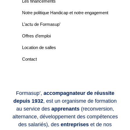
Les financements
Notre politique Handicap et notre engagement
L’actu de Formasup’
Offres d’emploi
Location de salles
Contact
Formasup’,
accompagnateur de réussite
depuis 1932
, est un organisme de formation
au service des
apprenants
(reconversion,
alternance, développement des compétences
des salariés), des
entreprises
et de nos