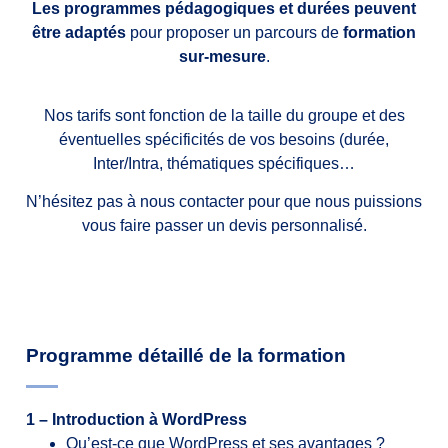
Les programmes pédagogiques et durées peuvent
être adaptés
pour proposer un parcours de
formation
sur-mesure
.
Nos tarifs sont fonction de la taille du groupe et des
éventuelles spécificités de vos besoins (durée,
Inter/Intra, thématiques spécifiques…
N’hésitez pas à nous contacter pour que nous puissions
vous faire passer un devis personnalisé.
Programme détaillé de la formation
1 – Introduction à WordPress
Qu’est-ce que WordPress et ses avantages ?