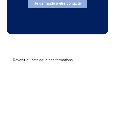
Je demande à être contacté
Revenir au catalogue des formations