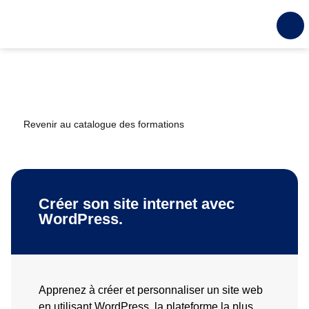
Revenir au catalogue des formations
Créer son site internet avec
WordPress.
Apprenez à créer et personnaliser un site web
en utilisant WordPress, la plateforme la plus