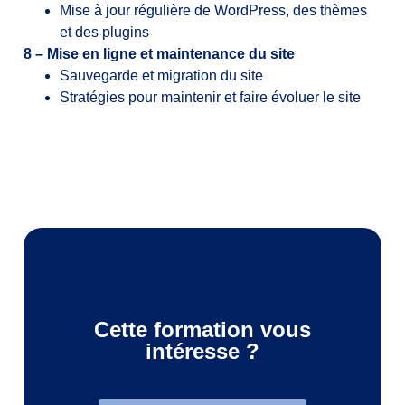
Mise à jour régulière de WordPress, des thèmes
et des plugins
8 – Mise en ligne et maintenance du site
Sauvegarde et migration du site
Stratégies pour maintenir et faire évoluer le site
Cette formation vous
intéresse ?