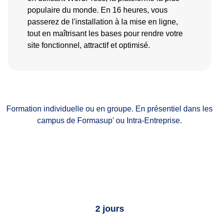
populaire du monde. En 16 heures, vous
passerez de l'installation à la mise en ligne,
tout en maîtrisant les bases pour rendre votre
site fonctionnel, attractif et optimisé.
Formation individuelle ou en groupe. En présentiel dans les
campus de Formasup’ ou Intra-Entreprise.
2 jours