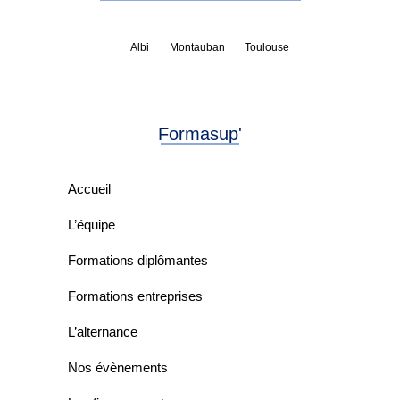
Albi
Montauban
Toulouse
Formasup'
Accueil
L’équipe
Formations diplômantes
Formations entreprises
L’alternance
Nos évènements