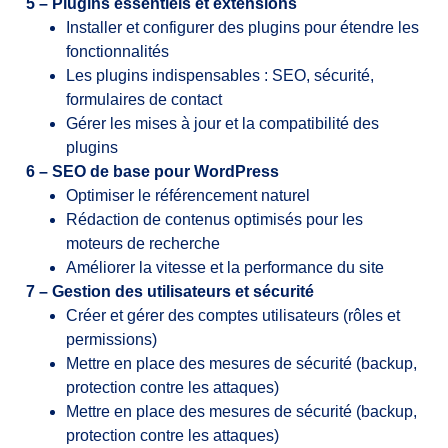
5 – Plugins essentiels et extensions
Installer et configurer des plugins pour étendre les
fonctionnalités
Les plugins indispensables : SEO, sécurité,
formulaires de contact
Gérer les mises à jour et la compatibilité des
plugins
6 – SEO de base pour WordPress
Optimiser le référencement naturel
Rédaction de contenus optimisés pour les
moteurs de recherche
Améliorer la vitesse et la performance du site
7 – Gestion des utilisateurs et sécurité
Créer et gérer des comptes utilisateurs (rôles et
permissions)
Mettre en place des mesures de sécurité (backup,
protection contre les attaques)
Mettre en place des mesures de sécurité (backup,
protection contre les attaques)