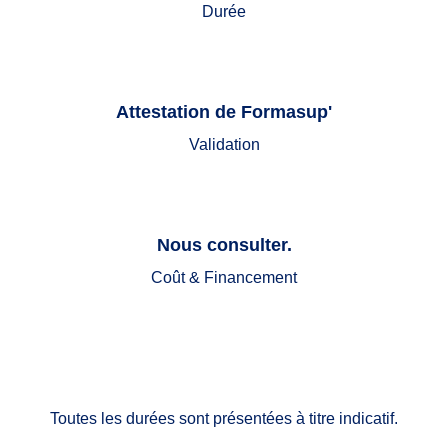
Durée
Attestation de Formasup'
Validation
Nous consulter.
Coût & Financement
Toutes les durées sont présentées à titre indicatif.