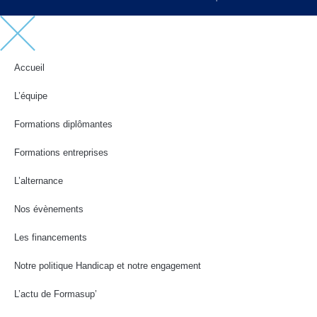
Accueil
L’équipe
Formations diplômantes
Formations entreprises
L’alternance
Nos évènements
Les financements
Notre politique Handicap et notre engagement
L’actu de Formasup’