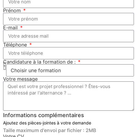
Prénom
E-mail
Téléphone
Candidature à la formation de :
Votre message
Informations complémentaires
Ajoutez des pièces-jointes à votre demande
Taille maximum d'envoi par fichier : 2MB
Votre CV