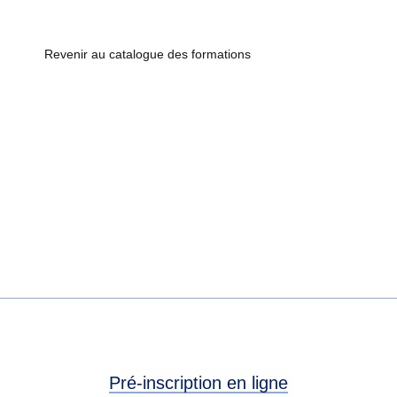
Revenir au catalogue des formations
Pré-inscription en ligne