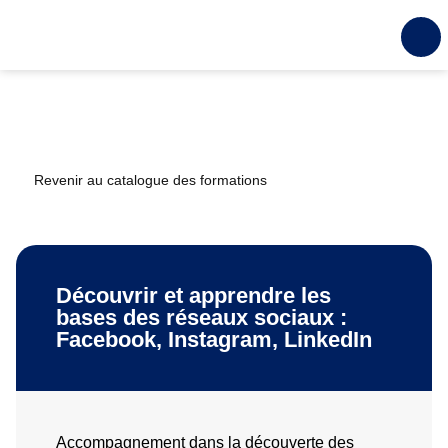
Revenir au catalogue des formations
Découvrir et apprendre les
bases des réseaux sociaux :
Facebook, Instagram, LinkedIn
Accompagnement dans la découverte des