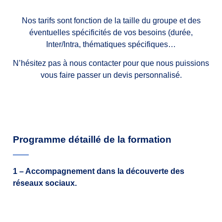
Nos tarifs sont fonction de la taille du groupe et des
éventuelles spécificités de vos besoins (durée,
Inter/Intra, thématiques spécifiques…
N’hésitez pas à nous contacter pour que nous puissions
vous faire passer un devis personnalisé.
Programme détaillé de la formation
1 – Accompagnement dans la découverte des
réseaux sociaux.