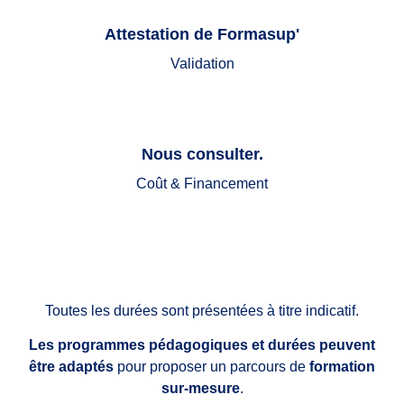
Attestation de Formasup'
Validation
Nous consulter.
Coût & Financement
Toutes les durées sont présentées à titre indicatif.
Les programmes pédagogiques et durées peuvent
être adaptés
pour proposer un parcours de
formation
sur-mesure
.