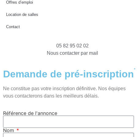
Offres d’emploi
Location de salles
Contact
05 82 95 02 02
Nous contacter par mail
*
Demande de pré-inscription
Ne constitue pas votre inscription définitive. Nos équipes
vous contacterons dans les meilleurs délais.
Référence de l'annonce
Nom