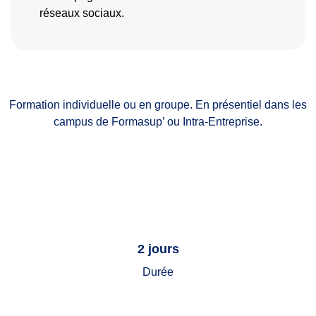
réseaux sociaux.
Formation individuelle ou en groupe. En présentiel dans les
campus de Formasup’ ou Intra-Entreprise.
2 jours
Durée