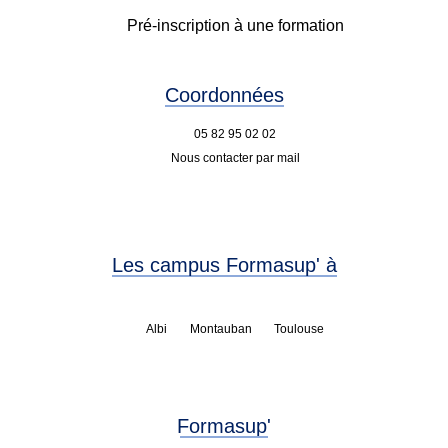
Pré-inscription à une formation
Coordonnées
05 82 95 02 02
Nous contacter par mail
Les campus Formasup' à
Albi
Montauban
Toulouse
Formasup'