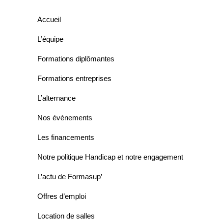
Accueil
L’équipe
Formations diplômantes
Formations entreprises
L’alternance
Nos évènements
Les financements
Notre politique Handicap et notre engagement
L’actu de Formasup’
Offres d’emploi
Location de salles