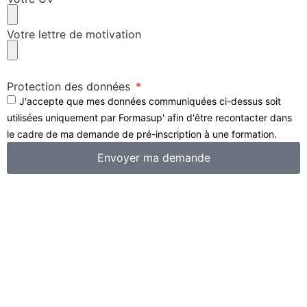
Votre lettre de motivation
Protection des données
J'accepte que mes données communiquées ci-dessus soit
utilisées uniquement par Formasup' afin d'être recontacter dans
le cadre de ma demande de pré-inscription à une formation.
Envoyer ma demande