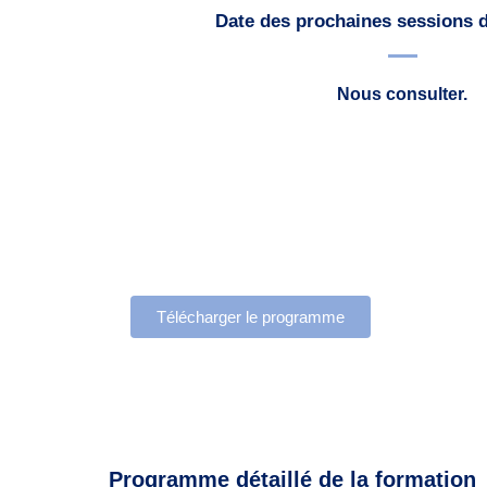
Date des prochaines sessions 
Nous consulter.
Télécharger le programme
Programme détaillé de la formation