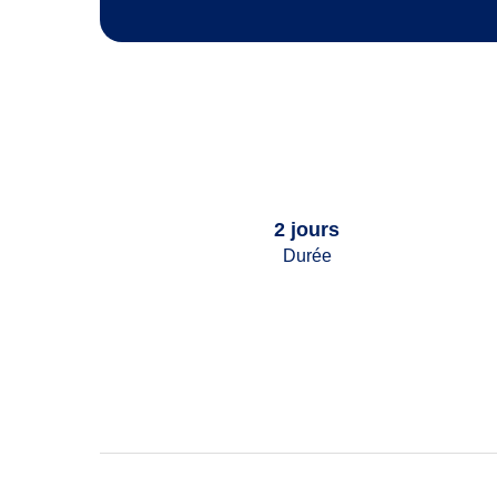
2 jours
Durée