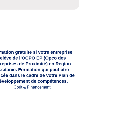
mation gratuite si votre entreprise
relève de l’OCPO EP (Opco des
reprises de Proximité) en Région
citanie. Formation qui peut être
ncée dans le cadre de votre Plan de
éveloppement de compétences.
Coût & Financement