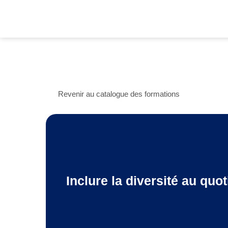
Revenir au catalogue des formations
Inclure la diversité au quot