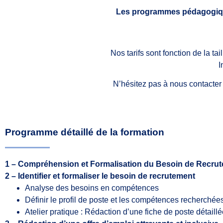
Les programmes pédagogiqu
Nos tarifs sont fonction de la ta
I
N’hésitez pas à nous contacter
Programme détaillé de la formation
1 – Compréhension et Formalisation du Besoin de Recru
2 – Identifier et formaliser le besoin de recrutement
Analyse des besoins en compétences
Définir le profil de poste et les compétences recherchée
Atelier pratique : Rédaction d’une fiche de poste détaill