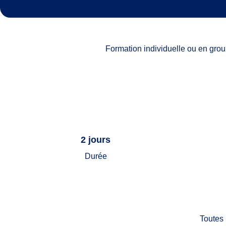
Formation individuelle ou en grou
2 jours
Durée
Toutes 