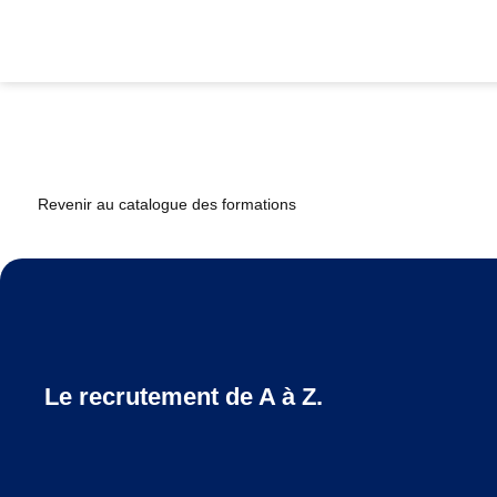
Revenir au catalogue des formations
Le recrutement de A à Z.