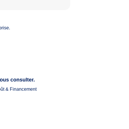
rise.
ous consulter.
ût & Financement