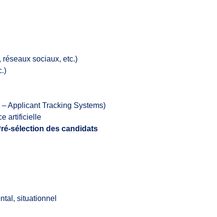
, réseaux sociaux, etc.)
.)
 – Applicant Tracking Systems)
 artificielle
ré-sélection des candidats
tal, situationnel