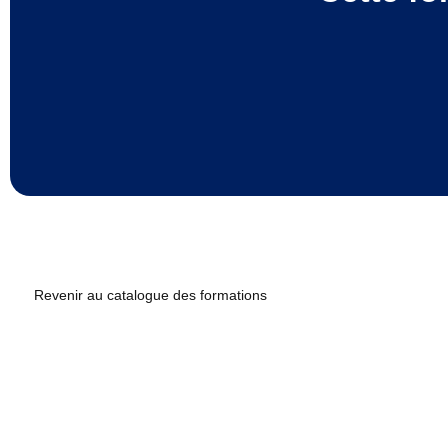
Revenir au catalogue des formations