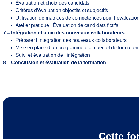
Évaluation et choix des candidats
Critères d’évaluation objectifs et subjectifs
Utilisation de matrices de compétences pour l’évaluatio
Atelier pratique : Évaluation de candidats fictifs
7 – Intégration et suivi des nouveaux collaborateurs
Préparer l’intégration des nouveaux collaborateurs
Mise en place d’un programme d’accueil et de formation
Suivi et évaluation de l’intégration
8 – Conclusion et évaluation de la formation
Cette fo