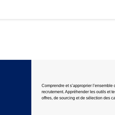
Comprendre et s’approprier l’ensemble 
recrutement. Appréhender les outils et t
offres, de sourcing et de sélection des c