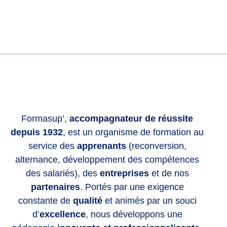
Formasup’,
accompagnateur de réussite
depuis 1932
, est un organisme de formation au
service des
apprenants
(reconversion,
alternance, développement des compétences
des salariés), des
entreprises
et de nos
partenaires
. Portés par une exigence
constante de
qualité
et animés par un souci
d’
excellence
, nous développons une