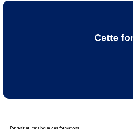
Cette fo
Revenir au catalogue des formations