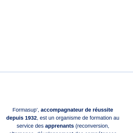
Formasup’,
accompagnateur de réussite
depuis 1932
, est un organisme de formation au
service des
apprenants
(reconversion,