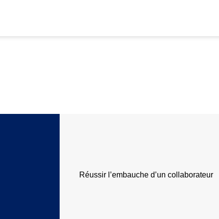
Réussir l’embauche d’un collaborateur