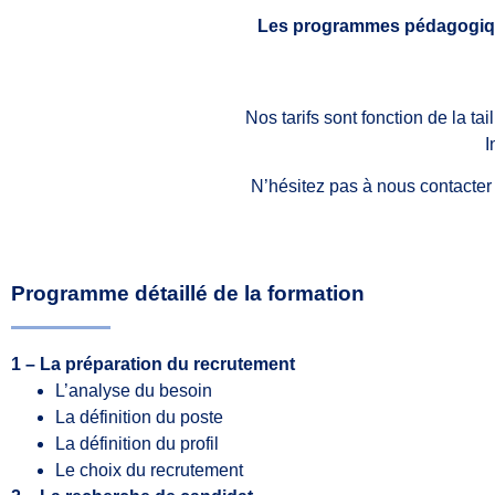
Les programmes pédagogiqu
Nos tarifs sont fonction de la ta
I
N’hésitez pas à nous contacter
Programme détaillé de la formation
1 – La préparation du recrutement
L’analyse du besoin
La définition du poste
La définition du profil
Le choix du recrutement