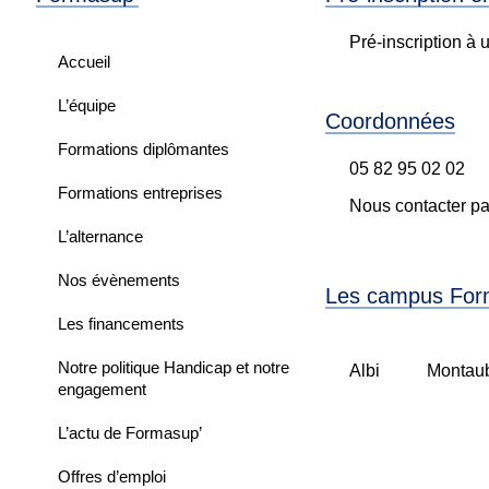
Pré-inscription à 
Accueil
L’équipe
Coordonnées
Formations diplômantes
05 82 95 02 02
Formations entreprises
Nous contacter pa
L’alternance
Nos évènements
Les campus For
Les financements
Notre politique Handicap et notre
Albi
Montau
engagement
L’actu de Formasup’
Offres d’emploi