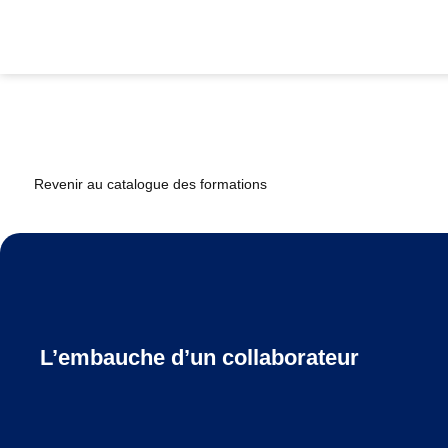
Revenir au catalogue des formations
L’embauche d’un collaborateur