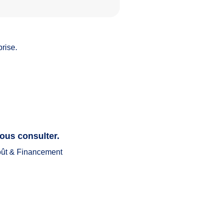
rise.
ous consulter.
ût & Financement