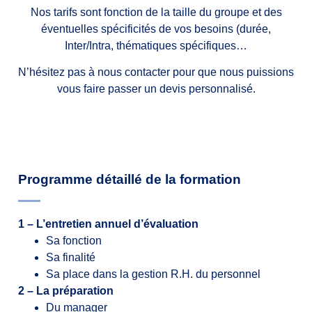
Nos tarifs sont fonction de la taille du groupe et des
éventuelles spécificités de vos besoins (durée,
Inter/Intra, thématiques spécifiques…
N’hésitez pas à nous contacter pour que nous puissions
vous faire passer un devis personnalisé.
Programme détaillé de la formation
1 – L’entretien annuel d’évaluation
Sa fonction
Sa finalité
Sa place dans la gestion R.H. du personnel
2 – La préparation
Du manager