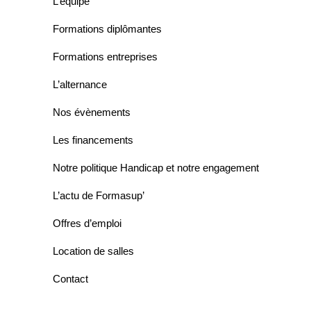
L’équipe
Formations diplômantes
Formations entreprises
L’alternance
Nos évènements
Les financements
Notre politique Handicap et notre engagement
L’actu de Formasup’
Offres d’emploi
Location de salles
Contact