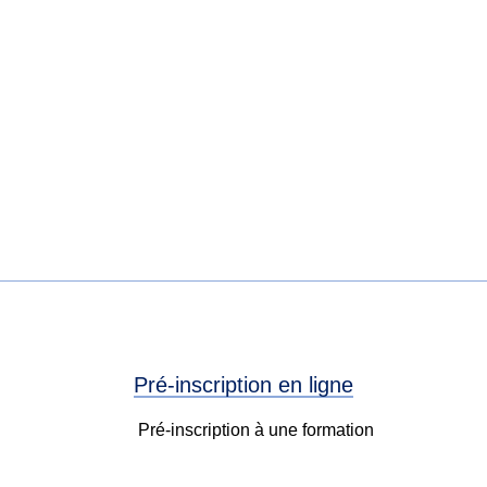
Pré-inscription en ligne
Pré-inscription à une formation