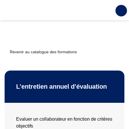
Revenir au catalogue des formations
L’entretien annuel d’évaluation
Evaluer un collaborateur en fonction de critères
objectifs