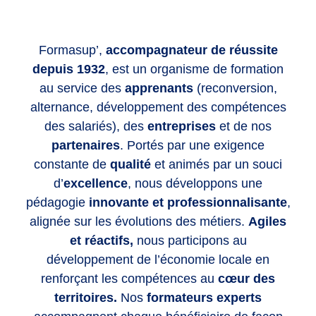
Formasup’,
accompagnateur de réussite
depuis 1932
, est un organisme de formation
au service des
apprenants
(reconversion,
alternance, développement des compétences
des salariés), des
entreprises
et de nos
partenaires
. Portés par une exigence
constante de
qualité
et animés par un souci
d’
excellence
, nous développons une
pédagogie
innovante et professionnalisante
,
alignée sur les évolutions des métiers.
Agiles
et réactifs,
nous participons au
développement de l’économie locale en
renforçant les compétences
au
cœur des
territoires.
Nos
formateurs experts