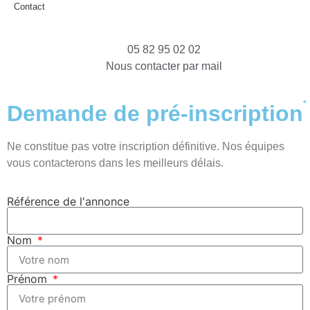
Contact
05 82 95 02 02
Nous contacter par mail
*
Demande de pré-inscription
Ne constitue pas votre inscription définitive. Nos équipes
vous contacterons dans les meilleurs délais.
Référence de l'annonce
Nom
Prénom