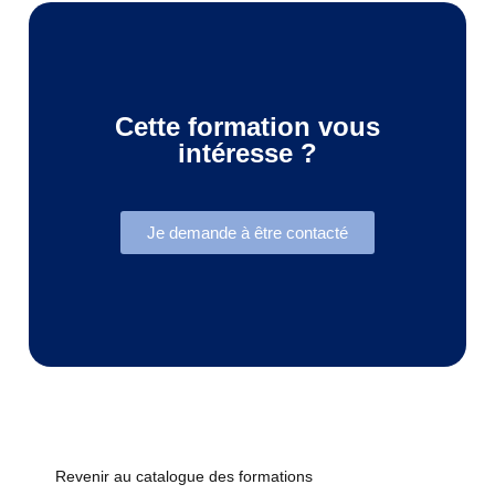
Cette formation vous
intéresse ?
Je demande à être contacté
Revenir au catalogue des formations