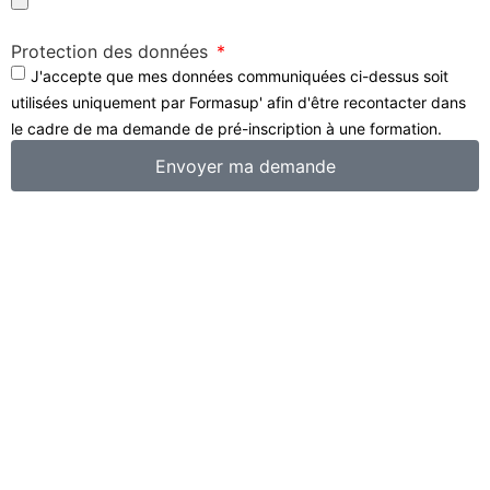
Protection des données
J'accepte que mes données communiquées ci-dessus soit
utilisées uniquement par Formasup' afin d'être recontacter dans
le cadre de ma demande de pré-inscription à une formation.
Envoyer ma demande
Gestion
Comptabilité