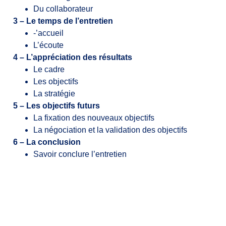
Du collaborateur
3 – Le temps de l’entretien
-’accueil
L’écoute
4 – L’appréciation des résultats
Le cadre
Les objectifs
La stratégie
5 – Les objectifs futurs
La fixation des nouveaux objectifs
La négociation et la validation des objectifs
6 – La conclusion
Savoir conclure l’entretien