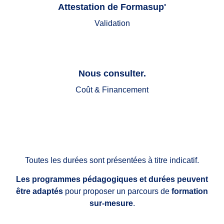
Attestation de Formasup'
Validation
Nous consulter.
Coût & Financement
Toutes les durées sont présentées à titre indicatif.
Les programmes pédagogiques et durées peuvent
être adaptés
pour proposer un parcours de
formation
sur-mesure
.