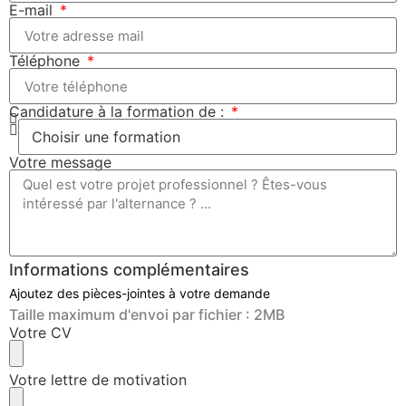
E-mail
Téléphone
Candidature à la formation de :
Votre message
Informations complémentaires
Ajoutez des pièces-jointes à votre demande
Taille maximum d'envoi par fichier : 2MB
Votre CV
Votre lettre de motivation