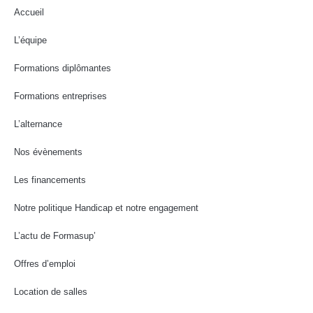
Accueil
L’équipe
Formations diplômantes
Formations entreprises
L’alternance
Nos évènements
Les financements
Notre politique Handicap et notre engagement
L’actu de Formasup’
Offres d’emploi
Location de salles