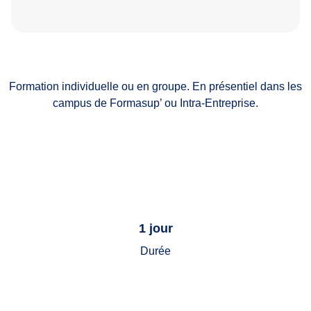
Formation individuelle ou en groupe. En présentiel dans les
campus de Formasup’ ou Intra-Entreprise.
1 jour
Durée