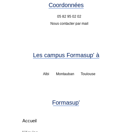
Coordonnées
05 82 95 02 02
Nous contacter par mail
Les campus Formasup' à
Albi
Montauban
Toulouse
Formasup'
Accueil