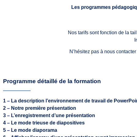
Les programmes pédagogiqu
Nos tarifs sont fonction de la ta
I
N’hésitez pas à nous contacter
Programme détaillé de la formation
1 – La description l’environnement de travail de PowerPoi
2 – Notre première présentation
3 – L’enregistrement d’une présentation
4 – Le mode trieuse de diapositives
5 – Le mode diaporama