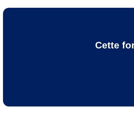
Cette fo