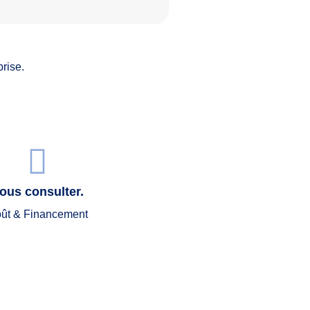
rise.
ous consulter.
ût & Financement