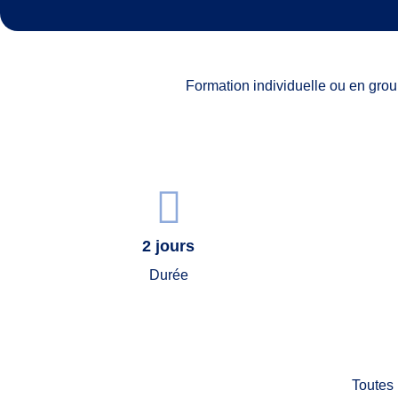
Formation individuelle ou en grou
2 jours
Durée
Toutes 