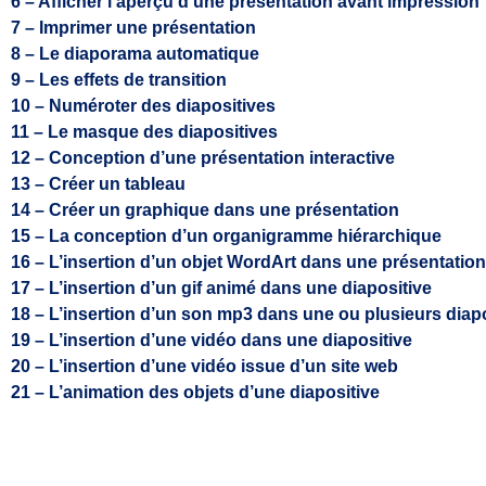
6 – Afficher l’aperçu d’une présentation avant impression
7 – Imprimer une présentation
8 – Le diaporama automatique
9 – Les effets de transition
10 – Numéroter des diapositives
11 – Le masque des diapositives
12 – Conception d’une présentation interactive
13 – Créer un tableau
14 – Créer un graphique dans une présentation
15 – La conception d’un organigramme hiérarchique
16 – L’insertion d’un objet WordArt dans une présentation
17 – L’insertion d’un gif animé dans une diapositive
18 – L’insertion d’un son mp3 dans une ou plusieurs diap
19 – L’insertion d’une vidéo dans une diapositive
20 – L’insertion d’une vidéo issue d’un site web
21 – L’animation des objets d’une diapositive