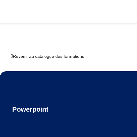
Revenir au catalogue des formations
Powerpoint