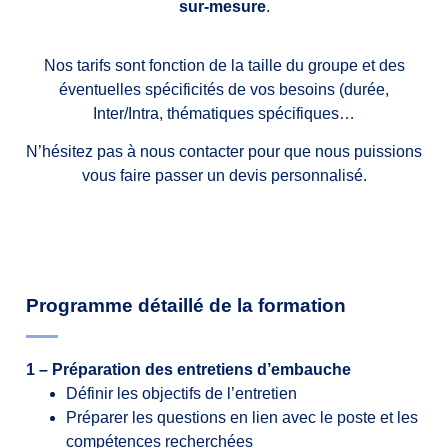
sur-mesure
.
Nos tarifs sont fonction de la taille du groupe et des
éventuelles spécificités de vos besoins (durée,
Inter/Intra, thématiques spécifiques…
N’hésitez pas à nous contacter pour que nous puissions
vous faire passer un devis personnalisé.
Programme détaillé de la formation
1 – Préparation des entretiens d’embauche
Définir les objectifs de l’entretien
Préparer les questions en lien avec le poste et les
compétences recherchées