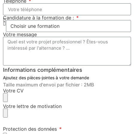
Téléphone
Candidature à la formation de :
Votre message
Informations complémentaires
Ajoutez des pièces-jointes à votre demande
Taille maximum d'envoi par fichier : 2MB
Votre CV
Votre lettre de motivation
Protection des données