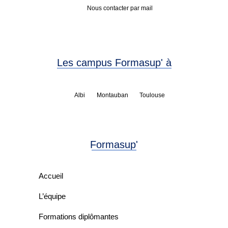
Nous contacter par mail
Les campus Formasup' à
Albi
Montauban
Toulouse
Formasup'
Accueil
L’équipe
Formations diplômantes