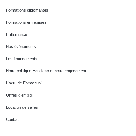
Formations diplômantes
Formations entreprises
L’alternance
Nos évènements
Les financements
Notre politique Handicap et notre engagement
L’actu de Formasup’
Offres d’emploi
Location de salles
Contact