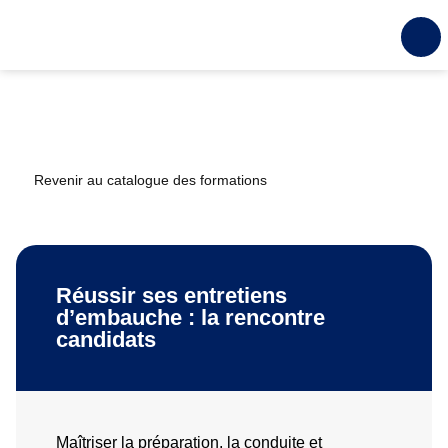
Revenir au catalogue des formations
Réussir ses entretiens
d’embauche : la rencontre
candidats
Maîtriser la préparation, la conduite et