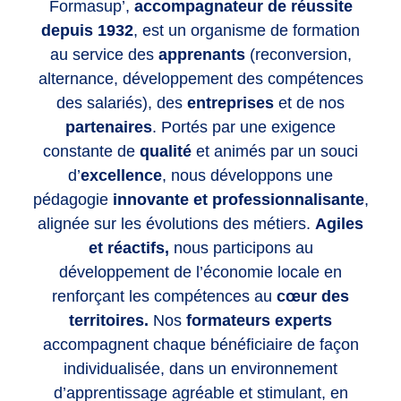
Formasup’,
accompagnateur de réussite
depuis 1932
, est un organisme de formation
au service des
apprenants
(reconversion,
alternance, développement des compétences
des salariés), des
entreprises
et de nos
partenaires
. Portés par une exigence
constante de
qualité
et animés par un souci
d’
excellence
, nous développons une
pédagogie
innovante et professionnalisante
,
alignée sur les évolutions des métiers.
Agiles
et réactifs,
nous participons au
développement de l’économie locale en
renforçant les compétences
au
cœur des
territoires.
Nos
formateurs experts
accompagnent chaque bénéficiaire de façon
individualisée, dans un environnement
d’apprentissage agréable et stimulant, en