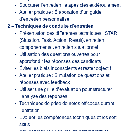
Structurer l’entretien : étapes clés et déroulement
Atelier pratique : Élaboration d’un guide
d’entretien personnalisé
2 – Techniques de conduite d’entretien
Présentation des différentes techniques : STAR
(Situation, Task, Action, Result), entretien
comportemental, entretien situationnel
Utilisation des questions ouvertes pour
approfondir les réponses des candidats
Éviter les biais inconscients et rester objectif
Atelier pratique : Simulation de questions et
réponses avec feedback
Utiliser une grille d’évaluation pour structurer
l’analyse des réponses
Techniques de prise de notes efficaces durant
l’entretien
Évaluer les compétences techniques et les soft
skills