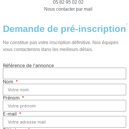
05 82 95 02 02
Nous contacter par mail
*
Demande de pré-inscription
Ne constitue pas votre inscription définitive. Nos équipes
vous contacterons dans les meilleurs délais.
Référence de l'annonce
Nom
Prénom
E-mail