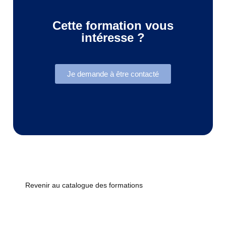
Cette formation vous
intéresse ?
Je demande à être contacté
Revenir au catalogue des formations