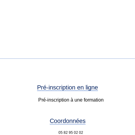
Pré-inscription en ligne
Pré-inscription à une formation
Coordonnées
05 82 95 02 02