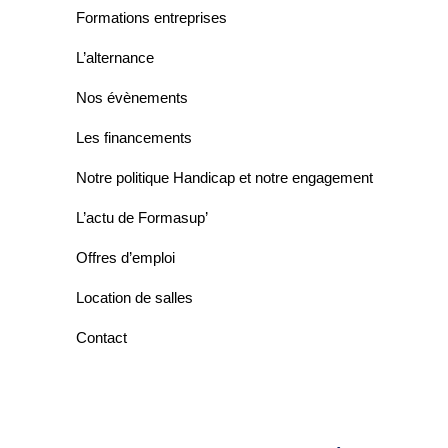
Formations entreprises
L’alternance
Nos évènements
Les financements
Notre politique Handicap et notre engagement
L’actu de Formasup’
Offres d’emploi
Location de salles
Contact