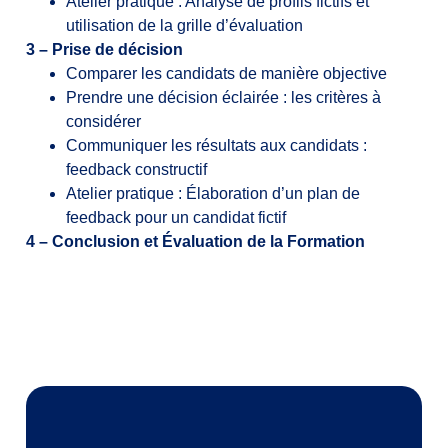
Atelier pratique : Analyse de profils fictifs et
utilisation de la grille d’évaluation
3 – Prise de décision
Comparer les candidats de manière objective
Prendre une décision éclairée : les critères à
considérer
Communiquer les résultats aux candidats :
feedback constructif
Atelier pratique : Élaboration d’un plan de
feedback pour un candidat fictif
4 – Conclusion et Évaluation de la Formation