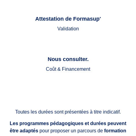
Attestation de Formasup'
Validation
Nous consulter.
Coût & Financement
Toutes les durées sont présentées à titre indicatif.
Les programmes pédagogiques et durées peuvent
être adaptés
pour proposer un parcours de
formation