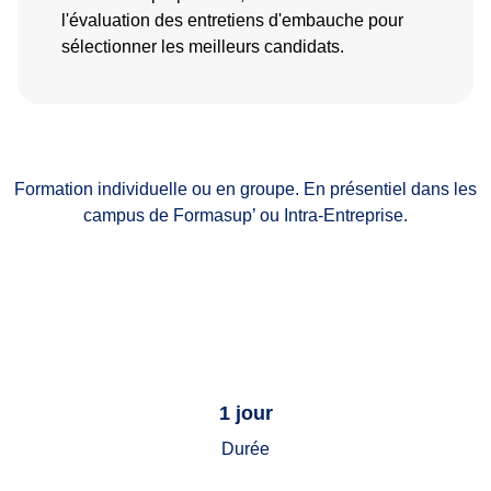
l'évaluation des entretiens d'embauche pour
sélectionner les meilleurs candidats.
Formation individuelle ou en groupe. En présentiel dans les
campus de Formasup’ ou Intra-Entreprise.
1 jour
Durée